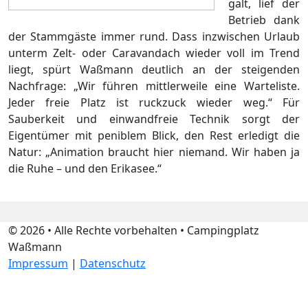
galt, lief der
Betrieb dank
der Stammgäste immer rund. Dass inzwischen Urlaub
unterm Zelt- oder Caravandach wieder voll im Trend
liegt, spürt Waßmann deutlich an der steigenden
Nachfrage: „Wir führen mittlerweile eine Warteliste.
Jeder freie Platz ist ruckzuck wieder weg.“ Für
Sauberkeit und einwandfreie Technik sorgt der
Eigentümer mit peniblem Blick, den Rest erledigt die
Natur: „Animation braucht hier niemand. Wir haben ja
die Ruhe – und den Erikasee.“
© 2026 • Alle Rechte vorbehalten • Campingplatz
Waßmann
Impressum
|
Datenschutz