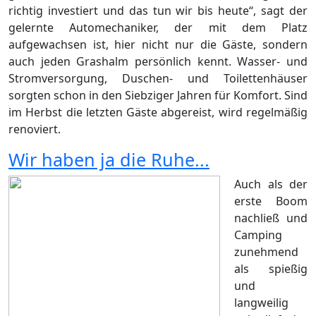
richtig investiert und das tun wir bis heute“, sagt der
gelernte Automechaniker, der mit dem Platz
aufgewachsen ist, hier nicht nur die Gäste, sondern
auch jeden Grashalm persönlich kennt. Wasser- und
Stromversorgung, Duschen- und Toilettenhäuser
sorgten schon in den Siebziger Jahren für Komfort. Sind
im Herbst die letzten Gäste abgereist, wird regelmäßig
renoviert.
Wir haben ja die Ruhe...
Auch als der
erste Boom
nachließ und
Camping
zunehmend
als spießig
und
langweilig