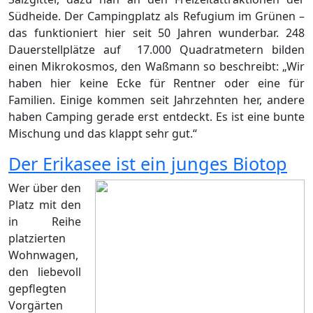
Südheide. Der Campingplatz als Refugium im Grünen –
das funktioniert hier seit 50 Jahren wunderbar. 248
Dauerstellplätze auf 17.000 Quadratmetern bilden
einen Mikrokosmos, den Waßmann so beschreibt: „Wir
haben hier keine Ecke für Rentner oder eine für
Familien. Einige kommen seit Jahrzehnten her, andere
haben Camping gerade erst entdeckt. Es ist eine bunte
Mischung und das klappt sehr gut.“
Der Erikasee ist ein junges Biotop
Wer über den
Platz mit den
in Reihe
platzierten
Wohnwagen,
den liebevoll
gepflegten
Vorgärten